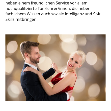
neben einem freundlichen Service vor allem
hochqualifizierte Tanzlehrer/innen, die neben
fachlichem Wissen auch soziale Intelligenz und Soft
Skills mitbringen.