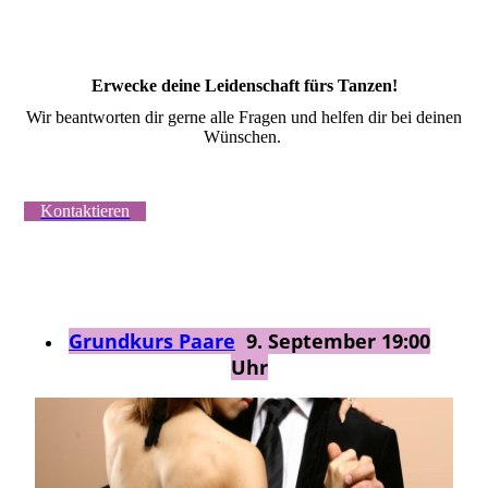
Erwecke deine Leidenschaft fürs Tanzen!
Wir beantworten dir gerne alle Fragen und helfen dir bei deinen
Wünschen.
Kontaktieren
Grundkurs Paare
9. September 19:00
Uhr