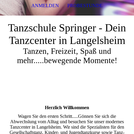
ANMELDEN
PROBESTUNDE
Tanzschule Springer - Dein
Tanzcenter in Langelsheim
Tanzen, Freizeit, Spaß und
mehr.....bewegende Momente!
Herzlich Willkommen
Wagen Sie den ersten Schritt.....Gönnen Sie sich die
Abwechslung vom Alltag und besuchen Sie unser modernes
Tanzcenter in Langelsheim. Wir sind die Spezialisten für den
Gesellschaftstanz, Kinder- und Jugendtanzkurse sowie Tanz-