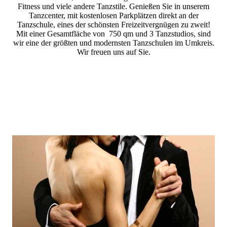
Fitness und viele andere Tanzstile. Genießen Sie in unserem
Tanzcenter, mit kostenlosen Parkplätzen direkt an der
Tanzschule, eines der schönsten Freizeitvergnügen zu zweit!
Mit einer Gesamtfläche von 750 qm und 3 Tanzstudios, sind
wir eine der größten und modernsten Tanzschulen im Umkreis.
Wir freuen uns auf Sie.