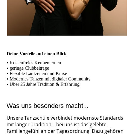
Deine Vorteile auf einen Blick
• Kostenfreies Kennenlernen
• geringe Clubbeiträge
• Flexible Laufzeiten und Kurse
• Modernes Tanzen mit digitaler Community
• Über 25 Jahre Tradition & Erfahrung
Was uns besonders macht...
Unsere Tanzschule verbindet modernste Standards
mit langer Tradition – bei uns ist das gelebte
Familiengefühl an der Tagesordnung. Dazu gehören