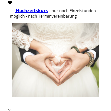
Hochzeitskurs
nur noch Einzelstunden
möglich - nach Terminvereinbarung