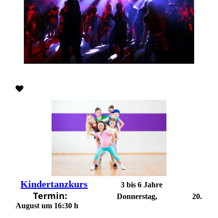
Kindertanzkurs
3 bis 6 Jahre
Termin:
Donnerstag, 20.
August um 16:30 h