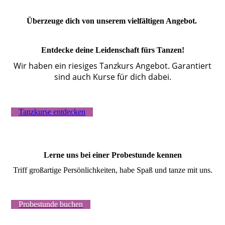
Überzeuge dich von unserem vielfältigen Angebot.
Entdecke deine Leidenschaft fürs Tanzen!
Wir haben ein riesiges Tanzkurs Angebot. Garantiert
sind auch Kurse für dich dabei.
Tanzkurse entdecken
Lerne uns bei einer Probestunde kennen
Triff großartige Persönlichkeiten, habe Spaß und tanze mit uns.
Probestunde buchen