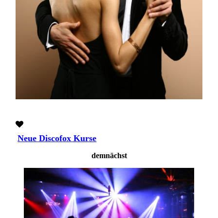
Neue Discofox Kurse
demnächst